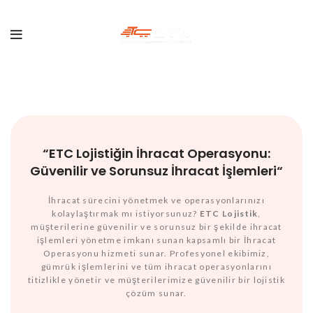
“
ETC Lojistiğin İhracat Operasyonu:
Güvenilir ve Sorunsuz İhracat İşlemleri
“
İhracat sürecini yönetmek ve operasyonlarınızı
kolaylaştırmak mı istiyorsunuz?
ETC Lojistik
,
müşterilerine güvenilir ve sorunsuz bir şekilde ihracat
işlemleri yönetme imkanı sunan kapsamlı bir İhracat
Operasyonu hizmeti sunar. Profesyonel ekibimiz,
gümrük işlemlerini ve tüm ihracat operasyonlarını
titizlikle yönetir ve müşterilerimize güvenilir bir lojistik
çözüm sunar.