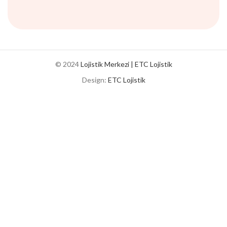
© 2024
Lojistik Merkezi | ETC Lojistik
Design:
ETC Lojistik