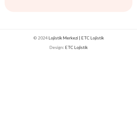
© 2024
Lojistik Merkezi | ETC Lojistik
Design:
ETC Lojistik