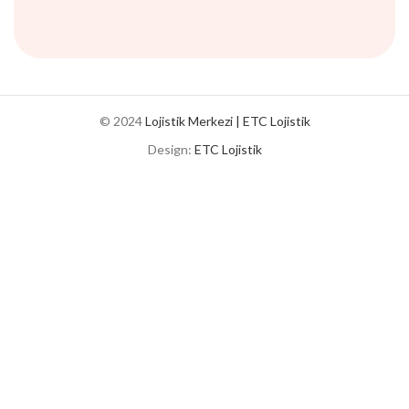
© 2024
Lojistik Merkezi | ETC Lojistik
Design:
ETC Lojistik