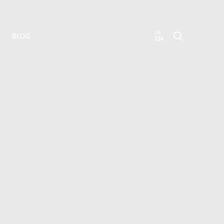
BLOG
EN