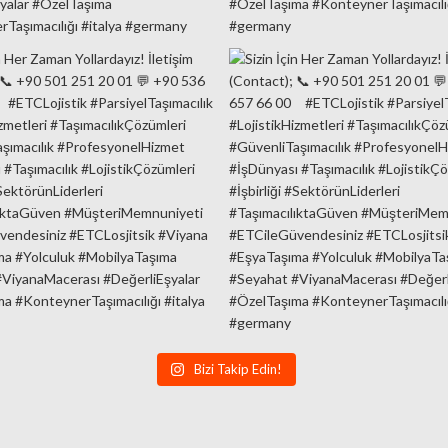
Bizi Takip Edin!