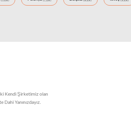
aki Kendi Şirketimiz olan
e Dahi Yanınızdayız.