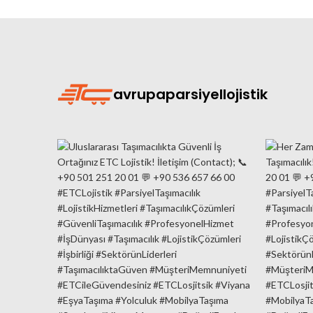
avrupaparsiyellojistik