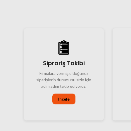
Siprariş Takibi
Firmalara vermiş olduğunuz
siparişlerin durumunu sizin için
adım adım takip ediyoruz.
İncele