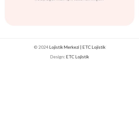
© 2024
Lojistik Merkezi | ETC Lojistik
Design:
ETC Lojistik